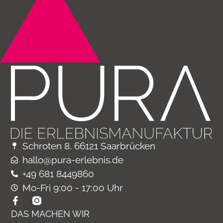
Schroten 8, 66121 Saarbrücken
hallo@pura-erlebnis.de
+49 681 8449860
Mo-Fri 9:00 - 17:00 Uhr
DAS MACHEN WIR