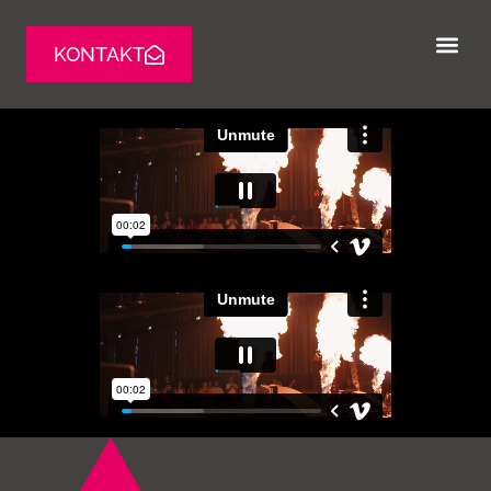
KONTAKT