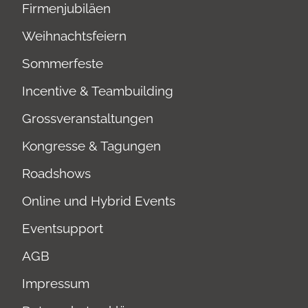
Firmenjubiläen
Weihnachtsfeiern
Sommerfeste
Incentive & Teambuilding
Grossveranstaltungen
Kongresse & Tagungen
Roadshows
Online und Hybrid Events
Eventsupport
AGB
Impressum