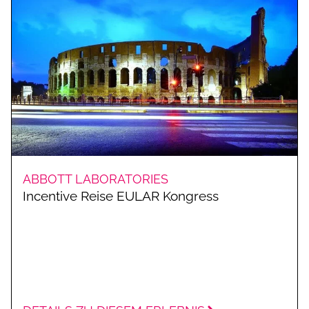
ABBOTT LABORATORIES
Incentive Reise EULAR Kongress