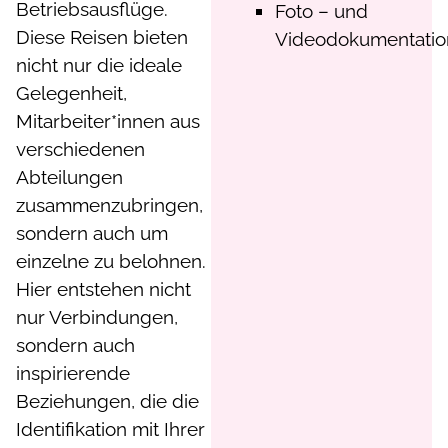
Betriebsausflüge.
Foto – und
Diese Reisen bieten
Videodokumentatio
nicht nur die ideale
Gelegenheit,
Mitarbeiter*innen aus
verschiedenen
Abteilungen
zusammenzubringen,
sondern auch um
einzelne zu belohnen.
Hier entstehen nicht
nur Verbindungen,
sondern auch
inspirierende
Beziehungen, die die
Identifikation mit Ihrer