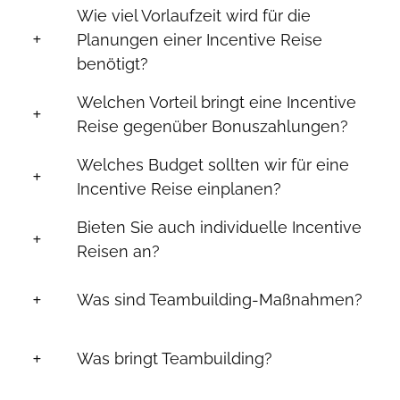
Wie viel Vorlaufzeit wird für die
Planungen einer Incentive Reise
benötigt?
Welchen Vorteil bringt eine Incentive
Reise gegenüber Bonuszahlungen?
Welches Budget sollten wir für eine
Incentive Reise einplanen?
Bieten Sie auch individuelle Incentive
Reisen an?
Was sind Teambuilding-Maßnahmen?
Was bringt Teambuilding?