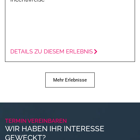
DETAILS ZU DIESEM ERLEBNIS
Mehr Erlebnisse
TERMIN VEREINBAREN
WIR HABEN IHR INTERESSE
GEWECKT?