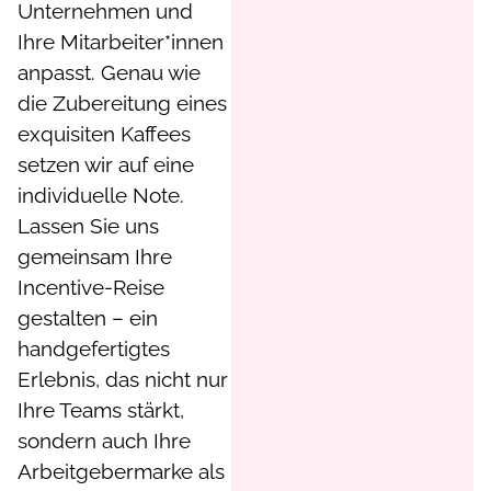
Unternehmen und
Ihre Mitarbeiter*innen
anpasst. Genau wie
die Zubereitung eines
exquisiten Kaffees
setzen wir auf eine
individuelle Note.
Lassen Sie uns
gemeinsam Ihre
Incentive-Reise
gestalten – ein
handgefertigtes
Erlebnis, das nicht nur
Ihre Teams stärkt,
sondern auch Ihre
Arbeitgebermarke als