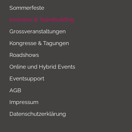
Sommerfeste
Incentive & Teambuilding
Grossveranstaltungen
Kongresse & Tagungen
Roadshows
Online und Hybrid Events
Eventsupport
AGB
Impressum
Datenschutzerklärung