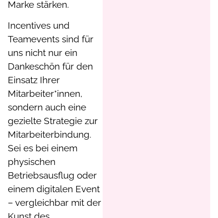
Marke stärken.
Incentives und
Teamevents sind für
uns nicht nur ein
Dankeschön für den
Einsatz Ihrer
Mitarbeiter*innen,
sondern auch eine
gezielte Strategie zur
Mitarbeiterbindung.
Sei es bei einem
physischen
Betriebsausflug oder
einem digitalen Event
– vergleichbar mit der
Kunst des