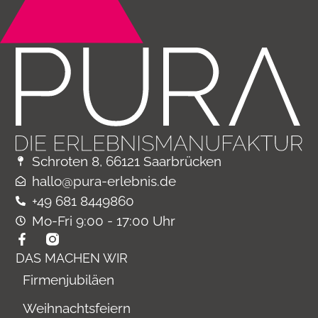
Schroten 8, 66121 Saarbrücken
hallo@pura-erlebnis.de
+49 681 8449860
Mo-Fri 9:00 - 17:00 Uhr
DAS MACHEN WIR
Firmenjubiläen
Weihnachtsfeiern