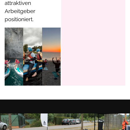
attraktiven
Arbeitgeber
positioniert.