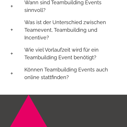
Wann sind Teambuilding Events
sinnvoll?
Was ist der Unterschied zwischen
Teamevent, Teambuilding und
Incentive?
Wie viel Vorlaufzeit wird für ein
Teambuilding Event benötigt?
Können Teambuilding Events auch
online stattfinden?