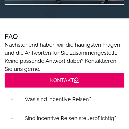
FAQ
Nachstehend haben wir die häufigsten Fragen
und die Antworten für Sie zusammengestellt.
Keine passende Antwort dabei?
Kontaktieren
Sie uns gerne
.
KONTAKT
Was sind Incentive Reisen?
Sind Incentive Reisen steuerpflichtig?