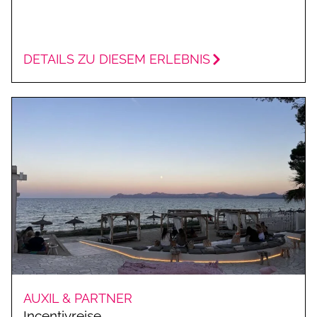
DETAILS ZU DIESEM ERLEBNIS
AUXIL & PARTNER
Incentivreise