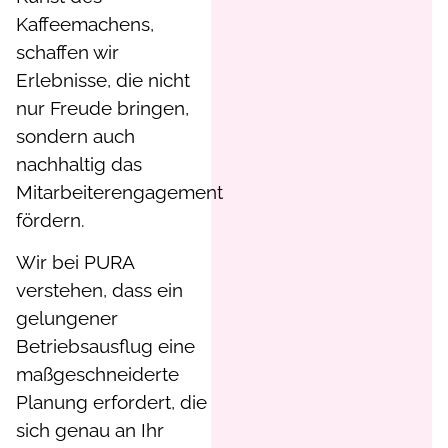
Kaffeemachens,
schaffen wir
Erlebnisse, die nicht
nur Freude bringen,
sondern auch
nachhaltig das
Mitarbeiterengagement
fördern.
Wir bei PURA
verstehen, dass ein
gelungener
Betriebsausflug eine
maßgeschneiderte
Planung erfordert, die
sich genau an Ihr