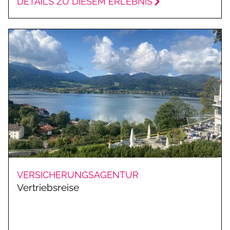
DETAILS ZU DIESEM ERLEBNIS
VERSICHERUNGSAGENTUR
Vertriebsreise