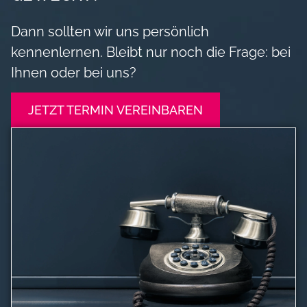
Dann sollten wir uns persönlich
kennenlernen. Bleibt nur noch die Frage: bei
Ihnen oder bei uns?
JETZT TERMIN VEREINBAREN