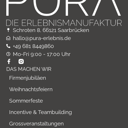
Schroten 8, 66121 Saarbrücken
hallo@pura-erlebnis.de
+49 681 8449860
Mo-Fri 9:00 - 17:00 Uhr
DAS MACHEN WIR
Firmenjubiläen
Weihnachtsfeiern
Sommerfeste
Incentive & Teambuilding
Grossveranstaltungen