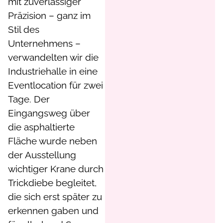
mit zuverlässiger
Präzision – ganz im
Stil des
Unternehmens –
verwandelten wir die
Industriehalle in eine
Eventlocation für zwei
Tage. Der
Eingangsweg über
die asphaltierte
Fläche wurde neben
der Ausstellung
wichtiger Krane durch
Trickdiebe begleitet,
die sich erst später zu
erkennen gaben und