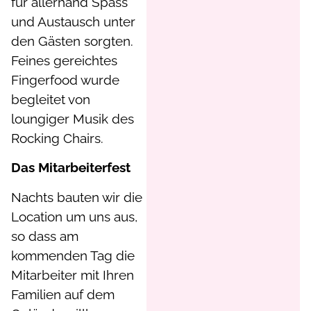
für allerhand Spass
und Austausch unter
den Gästen sorgten.
Feines gereichtes
Fingerfood wurde
begleitet von
loungiger Musik des
Rocking Chairs.
Das Mitarbeiterfest
Nachts bauten wir die
Location um uns aus,
so dass am
kommenden Tag die
Mitarbeiter mit Ihren
Familien auf dem