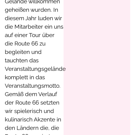
Gelände willkommen
geheißen wurden. In
diesem Jahr luden wir
die Mitarbeiter ein uns
auf einer Tour über
die Route 66 zu
begleiten und
tauchten das
Veranstaltungsgelände
komplett in das
Veranstaltungsmotto.
Gemäß dem Verlauf
der Route 66 setzten
wir spielerisch und
kulinarisch Akzente in
den Ländern die, die