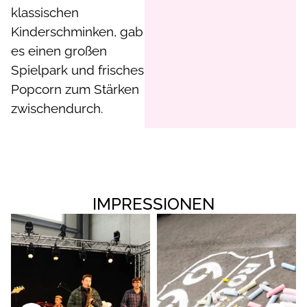
klassischen
Kinderschminken, gab
es einen großen
Spielpark und frisches
Popcorn zum Stärken
zwischendurch.
IMPRESSIONEN