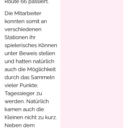
Route 66 passiert.
Die Mitarbeiter
konnten somit an
verschiedenen
Stationen ihr
spielerisches Können
unter Beweis stellen
und hatten natürlich
auch die Möglichkeit
durch das Sammeln
vieler Punkte,
Tagessieger zu
werden. Natürlich
kamen auch die
Kleinen nicht zu kurz.
Neben dem