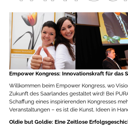
Empower Kongress: Innovationskraft für das 
Willkommen beim Empower Kongress, wo Vision
Zukunft des Saarlandes gestaltet wird! Bei PURA
Schaffung eines inspirierenden Kongresses mehr 
Veranstaltungen – es ist die Kunst, Ideen in H
Oldie but Goldie: Eine Zeitlose Erfolgsgeschic