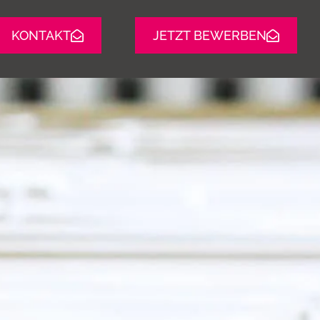
KONTAKT
JETZT BEWERBEN