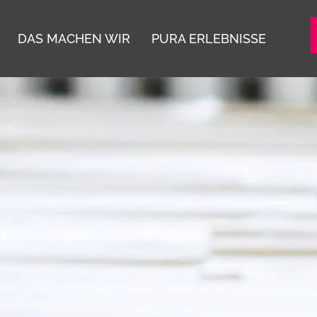
DAS MACHEN WIR
PURA ERLEBNISSE