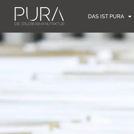
DAS IST PURA